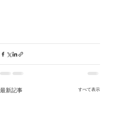
すべて表示
最新記事