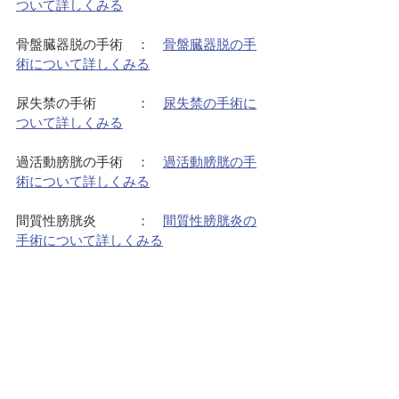
ついて詳しくみる
骨盤臓器脱の手術　：　
骨盤臓器脱の手
術について詳しくみる
尿失禁の手術　　　：　
尿失禁の手術に
ついて詳しくみる
過活動膀胱の手術　：　
過活動膀胱の手
術について詳しくみる
間質性膀胱炎　　　：　
間質性膀胱炎の
手術について詳しくみる