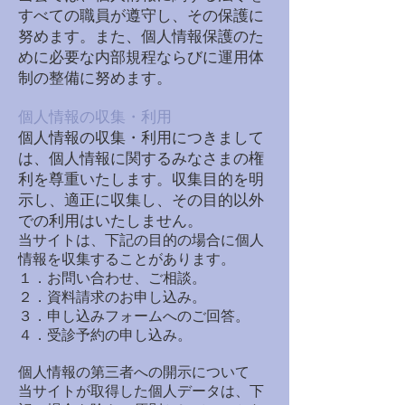
すべての職員が遵守し、その保護に
努めます。また、個人情報保護のた
めに必要な内部規程ならびに運用体
制の整備に努めます。
個人情報の収集・利用
個人情報の収集・利用につきまして
は、個人情報に関するみなさまの権
利を尊重いたします。収集目的を明
示し、適正に収集し、その目的以外
での利用はいたしません。
当サイトは、下記の目的の場合に個人
情報を収集することがあります。
１．お問い合わせ、ご相談。
２．資料請求のお申し込み。
３．申し込みフォームへのご回答。
４．受診予約の申し込み。
個人情報の第三者への開示について
当サイトが取得した個人データは、下