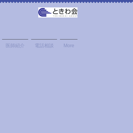
医師紹介
電話相談
More