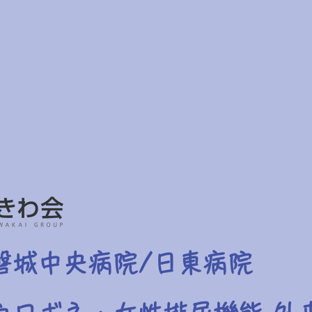
磐城中央病院/日東病院